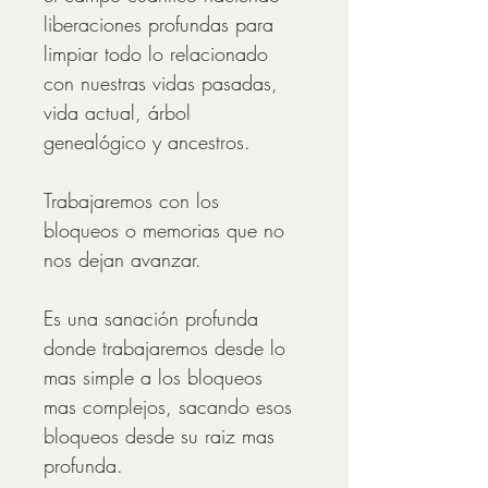
liberaciones profundas para 
limpiar todo lo relacionado 
con nuestras vidas pasadas, 
vida actual, árbol 
genealógico y ancestros.
Trabajaremos con los 
bloqueos o memorias que no 
nos dejan avanzar.
Es una sanación profunda 
donde trabajaremos desde lo 
mas simple a los bloqueos 
mas complejos, sacando esos 
bloqueos desde su raiz mas 
profunda.