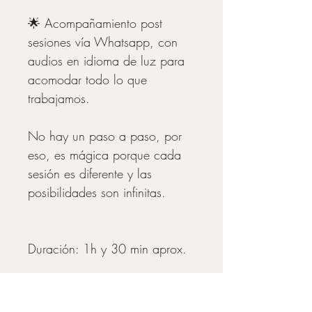
🌟 Acompañamiento post 
sesiones vía Whatsapp, con 
audios en idioma de luz para 
acomodar todo lo que 
trabajamos.
No hay un paso a paso, por 
eso, es mágica porque cada 
sesión es diferente y las 
posibilidades son infinitas.
Duración: 1h y 30 min aprox.