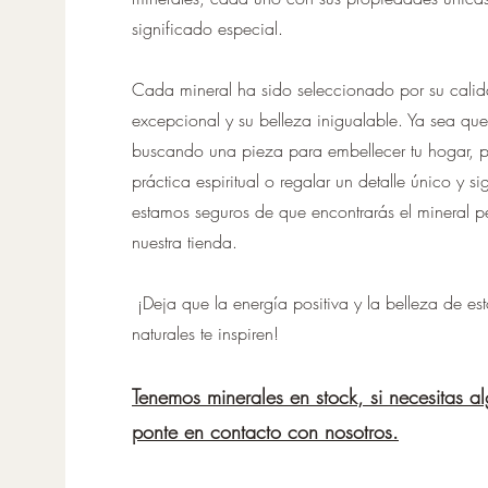
significado especial.
Cada mineral ha sido seleccionado por su cali
excepcional y su belleza inigualable. Ya sea que
buscando una pieza para embellecer tu hogar, p
práctica espiritual o regalar un detalle único y sig
estamos seguros de que encontrarás el mineral p
nuestra tienda.
¡Deja que la energía positiva y la belleza de est
naturales te inspiren!
Tenemos minerales en stock, si necesitas a
ponte en contacto con nosotros.