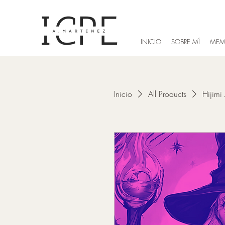
INICIO
SOBRE MÍ
MEM
Inicio
All Products
Hijimi