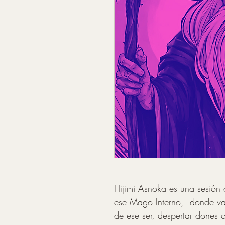
Hijimi Asnoka es una sesión 
ese Mago Interno,  donde va
de ese ser, despertar dones 